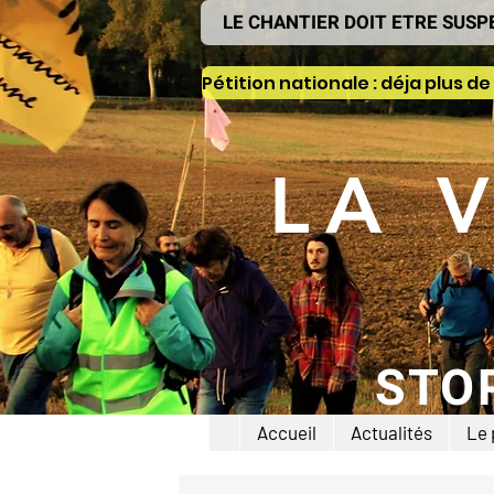
LE CHANTIER DOIT ETRE SUSP
LA 
STO
Accueil
Actualités
Le 