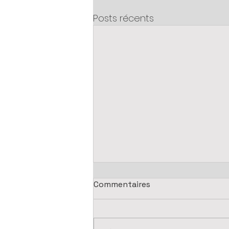
Posts récents
Commentaires