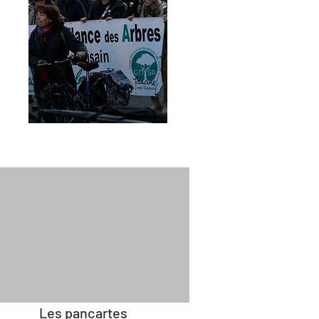
Les pancartes