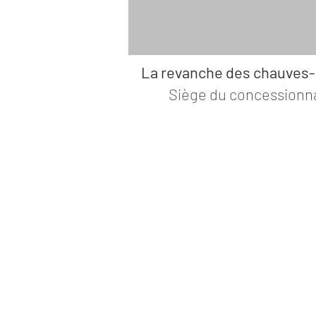
La revanche des chauves-
Siège du concessionn