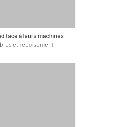
nd face à leurs machines
bres et reboisement