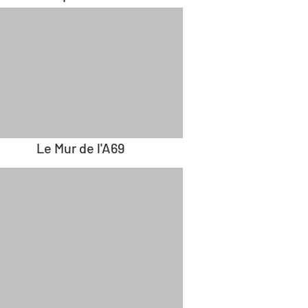
Le Mur de l'A69