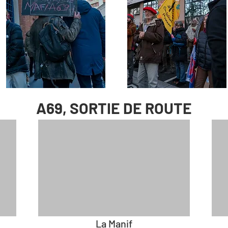
A69, SORTIE DE ROUTE
La Manif