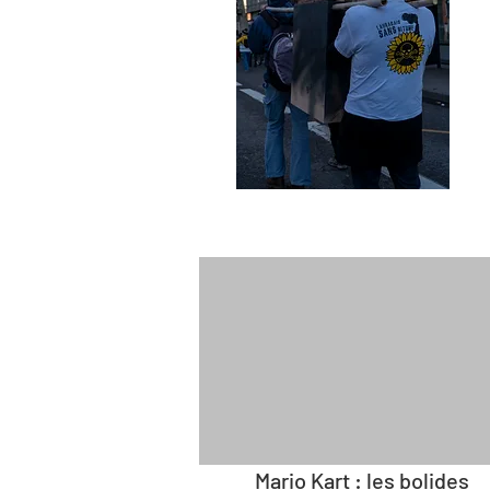
Mario Kart : les bolides