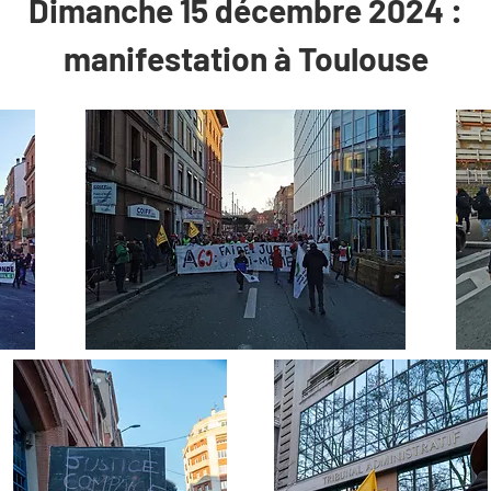
Dimanche 15 décembre 2024 :
manifestation à Toulouse