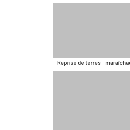
Reprise de terres - maraîcha